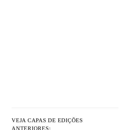
VEJA CAPAS DE EDIÇÕES
ANTERIORES: