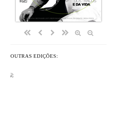
OUTRAS EDIÇÕES:
ANUÁRIO LA CASA 2021