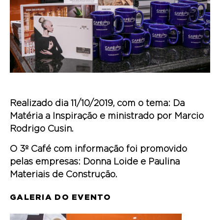
Realizado dia 11/10/2019, com o tema: Da
Matéria a Inspiração e ministrado por Marcio
Rodrigo Cusin.
O 3º Café com informação foi promovido
pelas empresas: Donna Loide e Paulina
Materiais de Construção.
GALERIA DO EVENTO