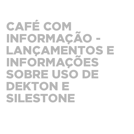
CAFÉ COM
INFORMAÇÃO -
LANÇAMENTOS E
INFORMAÇÕES
SOBRE USO DE
DEKTON E
SILESTONE