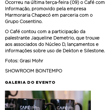
Ocorreu na última terça-feira (09) o Café com
Informação, promovido pela empresa
Marmoraria Chapecó em parceria com o
Grupo Cosentino.
O Café contou com a participação da
palestrante Jaqueline Demetrio, que trouxe
aos associados do Núcleo D, lançamentos e
informações sobre uso de Dekton e Silestone.
Fotos: Grasi Mohr
SHOWROOM BONTEMPO
GALERIA DO EVENTO