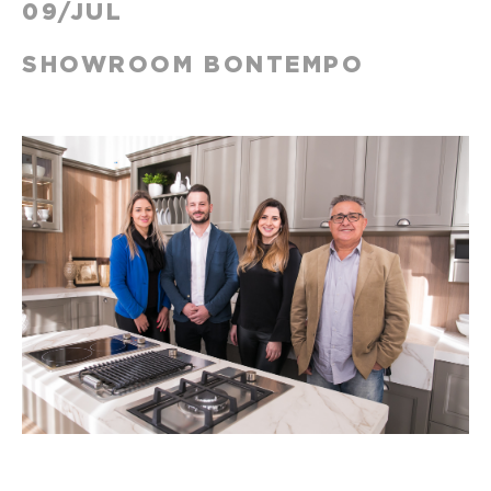
09/JUL
SHOWROOM BONTEMPO