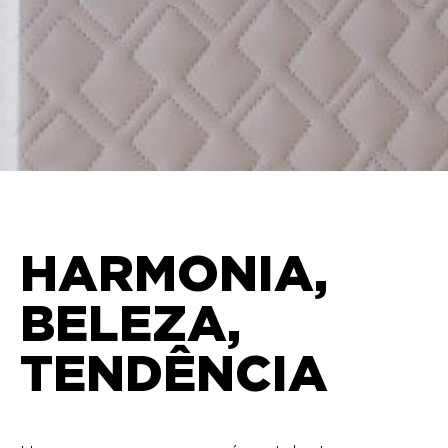
HARMONIA,
BELEZA,
TENDÊNCIA