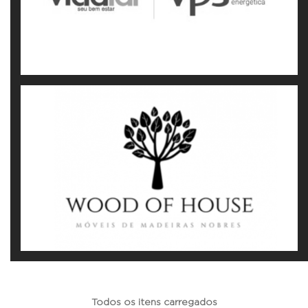
Todos os itens carregados