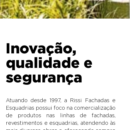
Inovação,
qualidade e
segurança
Atuando desde 1997, a Rissi Fachadas e
Esquadrias possui foco na comercialização
de produtos nas linhas de fachadas,
revestimentos e esquadrias, atendendo às