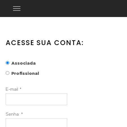
ACESSE SUA CONTA:
Associada
Profissional
E-mail *
Senha: *