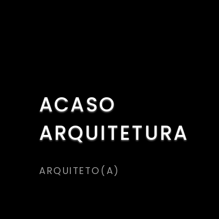
ACASO
ARQUITETURA
ARQUITETO(A)